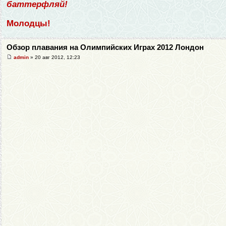
баттерфляй!
Молодцы!
Обзор плавания на Олимпийских Играх 2012 Лондон
admin
» 20 авг 2012, 12:23