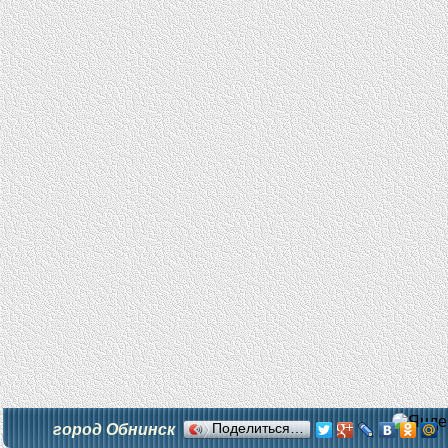
город Обнинск
Поделиться…